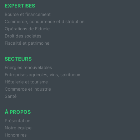
EXPERTISES
Bourse et financement
Commerce, concurrence et distribution
Opérations de Fiducie
Droit des sociétés
Fiscalité et patrimoine
SECTEURS
Énergies renouvelables
Entreprises agricoles, vins, spiritueux
Hôtellerie et tourisme
Commerce et industrie
Santé
À PROPOS
Présentation
Notre équipe
Honoraires