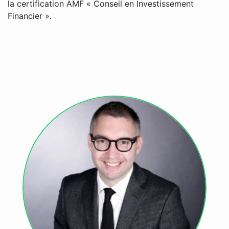
la certification AMF « Conseil en Investissement
Financier ».