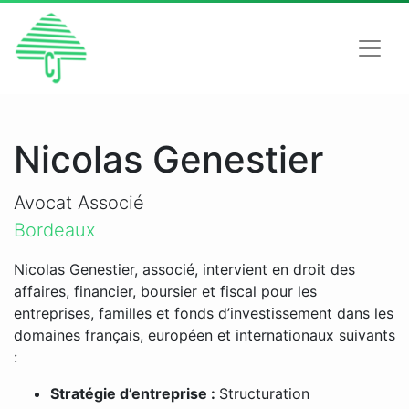
Nicolas Genestier
Avocat Associé
Bordeaux
Nicolas Genestier, associé, intervient en droit des
affaires, financier, boursier et fiscal pour les
entreprises, familles et fonds d’investissement dans les
domaines français, européen et internationaux suivants
:
Stratégie d’entreprise :
Structuration