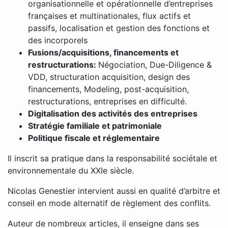
organisationnelle et opérationnelle d’entreprises
françaises et multinationales, flux actifs et
passifs, localisation et gestion des fonctions et
des incorporels
Fusions/acquisitions, financements et
restructurations:
Négociation, Due-Diligence &
VDD, structuration acquisition, design des
financements, Modeling, post-acquisition,
restructurations, entreprises en difficulté.
Digitalisation des activités des entreprises
Stratégie familiale et patrimoniale
Politique fiscale et réglementaire
Il inscrit sa pratique dans la responsabilité sociétale et
environnementale du XXIe siècle.
Nicolas Genestier intervient aussi en qualité d’arbitre et
conseil en mode alternatif de règlement des conflits.
Auteur de nombreux articles, il enseigne dans ses