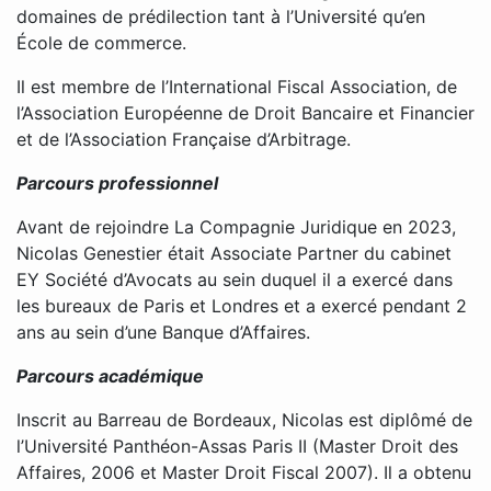
domaines de prédilection tant à l’Université qu’en
École de commerce.
Il est membre de l’International Fiscal Association, de
l’Association Européenne de Droit Bancaire et Financier
et de l’Association Française d’Arbitrage.
Parcours professionnel
Avant de rejoindre La Compagnie Juridique en 2023,
Nicolas Genestier était Associate Partner du cabinet
EY Société d’Avocats au sein duquel il a exercé dans
les bureaux de Paris et Londres et a exercé pendant 2
ans au sein d’une Banque d’Affaires.
Parcours académique
Inscrit au Barreau de Bordeaux, Nicolas est diplômé de
l’Université Panthéon-Assas Paris II (Master Droit des
Affaires, 2006 et Master Droit Fiscal 2007). Il a obtenu