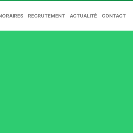
NORAIRES
RECRUTEMENT
ACTUALITÉ
CONTACT