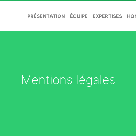
PRÉSENTATION
ÉQUIPE
EXPERTISES
HO
Mentions légales