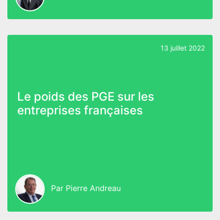
13 juillet 2022
Le poids des PGE sur les
entreprises françaises
Par
Pierre Andreau