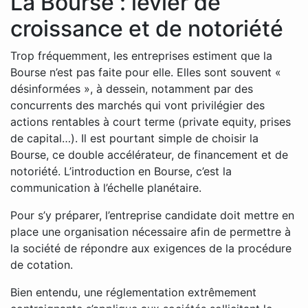
La Bourse : levier de
croissance et de notoriété
Trop fréquemment, les entreprises estiment que la
Bourse n’est pas faite pour elle. Elles sont souvent «
désinformées », à dessein, notamment par des
concurrents des marchés qui vont privilégier des
actions rentables à court terme (private equity, prises
de capital…). Il est pourtant simple de choisir la
Bourse, ce double accélérateur, de financement et de
notoriété. L’introduction en Bourse, c’est la
communication à l’échelle planétaire.
Pour s’y préparer, l’entreprise candidate doit mettre en
place une organisation nécessaire afin de permettre à
la société de répondre aux exigences de la procédure
de cotation.
Bien entendu, une réglementation extrêmement