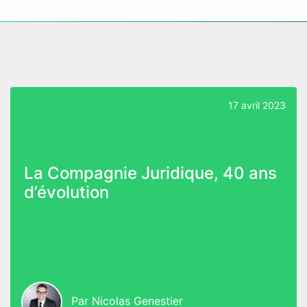
17 avril 2023
La Compagnie Juridique, 40 ans
d’évolution
Par
Nicolas Genestier