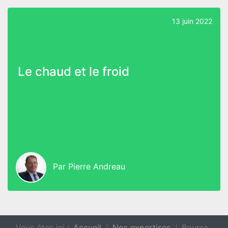
13 juin 2022
Le chaud et le froid
Par
Pierre Andreau
Vous êtes ici :
Accueil
Nos expertises
Bourse