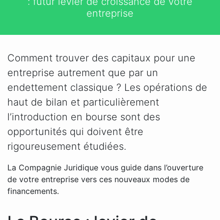
: futur levier de croissance de votre
entreprise
Comment trouver des capitaux pour une
entreprise autrement que par un
endettement classique ? Les opérations de
haut de bilan et particulièrement
l’introduction en bourse sont des
opportunités qui doivent être
rigoureusement étudiées.
La Compagnie Juridique vous guide dans l’ouverture
de votre entreprise vers ces nouveaux modes de
financements.