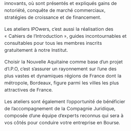
innovants, où sont présentés et expliqués gains de
notoriété, conquête de marché commerciaux,
stratégies de croissance et de financement.
Les ateliers IPOwers, c’est aussi la réalisation des
« Cahiers de l’Introduction », guides incontournables et
consultables pour tous les membres inscrits
gratuitement à notre Institut.
Choisir la Nouvelle Aquitaine comme base d’un projet
d’I.P.O, c’est s’assurer un rayonnement sur l’une des
plus vastes et dynamiques régions de France dont la
métropole, Bordeaux, figure parmi les villes les plus
attractives de France.
Les ateliers sont également l’opportunité de bénéficier
de l’accompagnement de la Compagnie Juridique,
composée d’une équipe d’experts reconnus qui sera à
vos côtés pour conduire votre entreprise en Bourse.