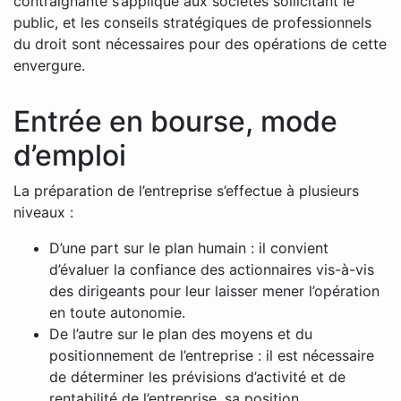
contraignante s’applique aux sociétés sollicitant le
public, et les conseils stratégiques de professionnels
du droit sont nécessaires pour des opérations de cette
envergure.
Entrée en bourse, mode
d’emploi
La préparation de l’entreprise s’effectue à plusieurs
niveaux :
D’une part sur le plan humain : il convient
d’évaluer la confiance des actionnaires vis-à-vis
des dirigeants pour leur laisser mener l’opération
en toute autonomie.
De l’autre sur le plan des moyens et du
positionnement de l’entreprise : il est nécessaire
de déterminer les prévisions d’activité et de
rentabilité de l’entreprise, sa position