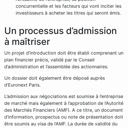
concurrentielle et les facteurs qui vont inciter les
investisseurs à acheter les titres qui seront émis.
Un processus d’admission
à maîtriser
Un projet d’introduction doit être établi comprenant un
plan financier précis, validé par le Conseil
d’administration et l’assemblée des actionnaires.
Un dossier doit également être déposé auprès
d’Euronext Paris.
L’admission aux négociations est soumise à l’entreprise
de marché mais également à l’approbation de l’Autorité
des Marchés Financiers (AMF). A ce titre, un document
d’information, prospectus ou note de présentation doit
être soumis au visa de l’AMF. La durée de validité du