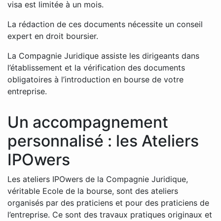
visa est limitée à un mois.
La rédaction de ces documents nécessite un conseil
expert en droit boursier.
La Compagnie Juridique assiste les dirigeants dans
l’établissement et la vérification des documents
obligatoires à l’introduction en bourse de votre
entreprise.
Un accompagnement
personnalisé : les Ateliers
IPOwers
Les ateliers IPOwers de la Compagnie Juridique,
véritable Ecole de la bourse, sont des ateliers
organisés par des praticiens et pour des praticiens de
l’entreprise. Ce sont des travaux pratiques originaux et