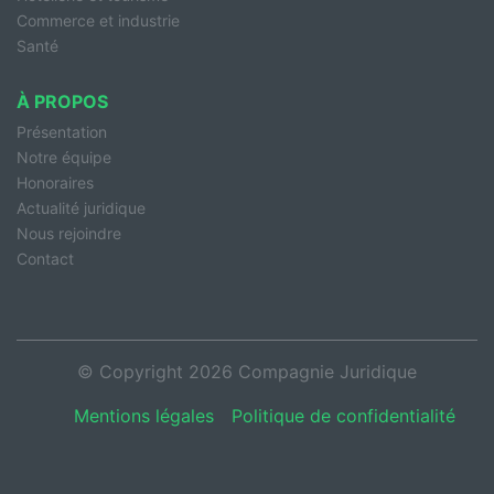
Commerce et industrie
Santé
À PROPOS
Présentation
Notre équipe
Honoraires
Actualité juridique
Nous rejoindre
Contact
© Copyright 2026 Compagnie Juridique
Mentions légales
Politique de confidentialité