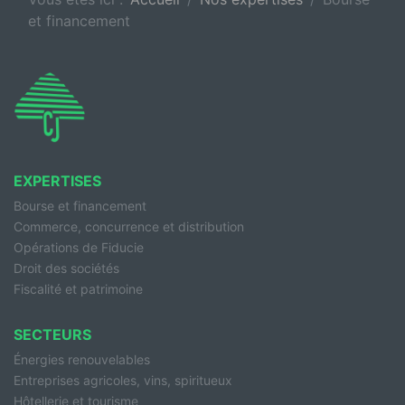
et financement
EXPERTISES
Bourse et financement
Commerce, concurrence et distribution
Opérations de Fiducie
Droit des sociétés
Fiscalité et patrimoine
SECTEURS
Énergies renouvelables
Entreprises agricoles, vins, spiritueux
Hôtellerie et tourisme