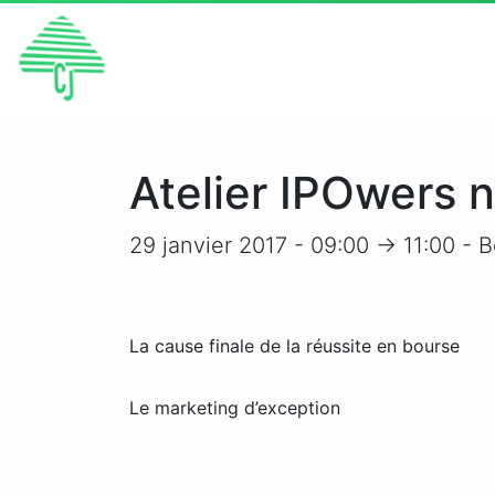
Atelier IPOwers 
29 janvier 2017 - 09:00 -> 11:00
- B
La cause finale de la réussite en bourse
Le marketing d’exception