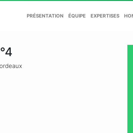
PRÉSENTATION
ÉQUIPE
EXPERTISES
HO
n°4
ordeaux