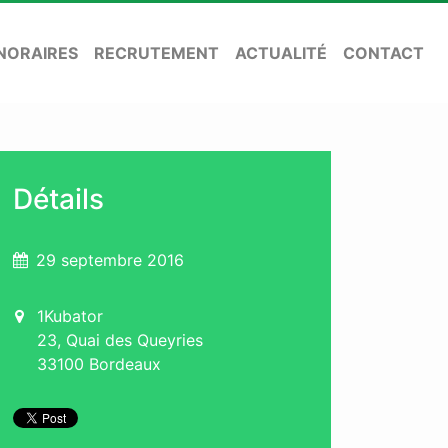
NORAIRES
RECRUTEMENT
ACTUALITÉ
CONTACT
Détails
29 septembre 2016
1Kubator
23, Quai des Queyries
33100 Bordeaux