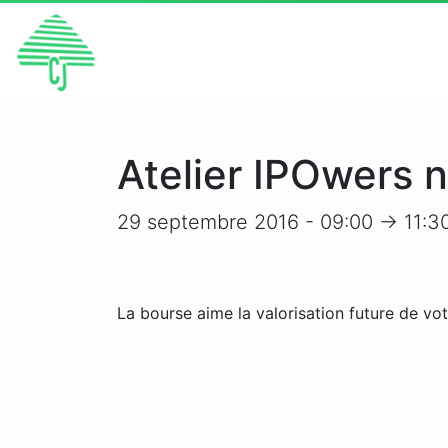
Atelier IPOwers 
29 septembre 2016 - 09:00 -> 11:3
La bourse aime la valorisation future de vot